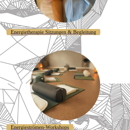
Energietherapie Sitzungen & Begleitung
Energieströmen-Workshops