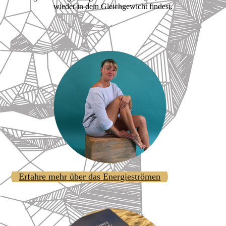
wieder in dein Gleichgewicht findest.
Erfahre mehr über das Energieströmen