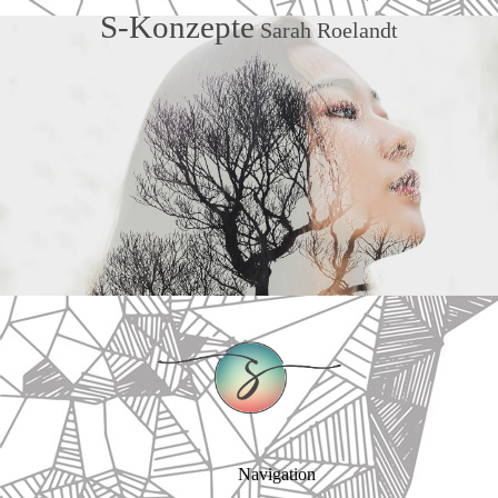
S-Konzepte
Sarah Roelandt
Navigation