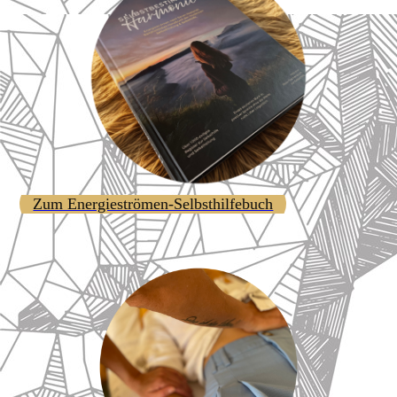
Zum Energieströmen-Selbsthilfebuch