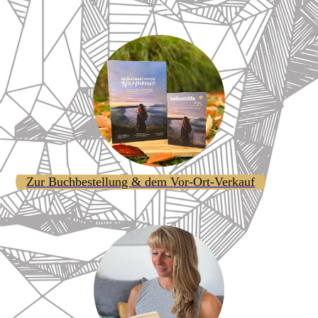
Zur Buchbestellung & dem Vor-Ort-Verkauf