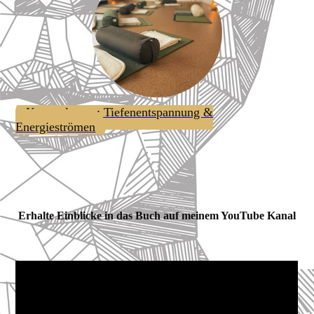
Kennenlernen: Tiefenentspannung &
Energieströmen
Erhalte Einblicke in das Buch auf meinem YouTube Kanal