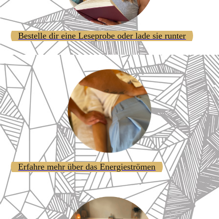
Bestelle dir eine Leseprobe oder lade sie runter
Erfahre mehr über das Energieströmen